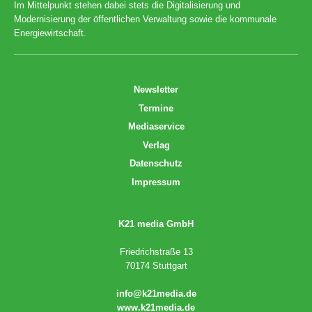
Im Mittelpunkt stehen dabei stets die Digitalisierung und
Modernisierung der öffentlichen Verwaltung sowie die kommunale
Energiewirtschaft.
Newsletter
Termine
Mediaservice
Verlag
Datenschutz
Impressum
K21 media GmbH
Friedrichstraße 13
70174 Stuttgart
info@k21media.de
www.k21media.de