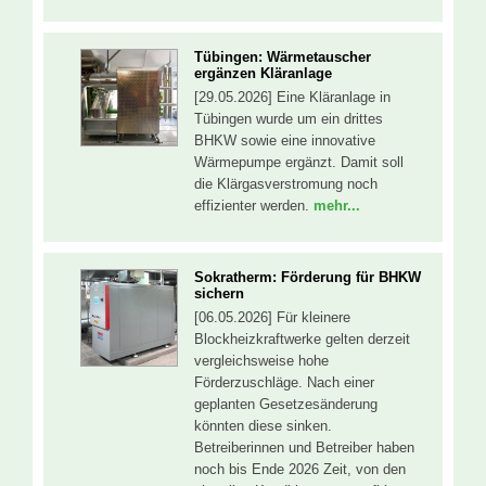
Tübingen: Wärmetauscher
ergänzen Kläranlage
[29.05.2026] Eine Kläranlage in
Tübingen wurde um ein drittes
BHKW sowie eine innovative
Wärmepumpe ergänzt. Damit soll
die Klärgasverstromung noch
effizienter werden.
mehr...
Sokratherm: Förderung für BHKW
sichern
[06.05.2026] Für kleinere
Blockheizkraftwerke gelten derzeit
vergleichsweise hohe
Förderzuschläge. Nach einer
geplanten Gesetzesänderung
könnten diese sinken.
Betreiberinnen und Betreiber haben
noch bis Ende 2026 Zeit, von den