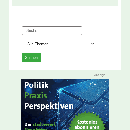
Suche
Anzeige