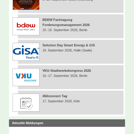
BDEW Fachtagung
Forderungsmanagement 2026
15.-16. September 2026, Berlin
Solution Day Smart Energy & GIS
16. September 2026, Halle (Saale)
VKU-Stadtwerkekongress 2026
16.-17. September 2026, Berlin
450connect Tag
17. September 2026, Köln
Aktuelle Meldungen