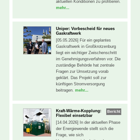
aktuellen Konditionen zu profitieren.
mehr...
Uniper: Vorbescheid für neues
Gaskraftwerk
[05.05.2026] Für ein geplantes
Gaskraftwerk in Großkrotzenburg
liegt ein wichtiger Zwischenschritt
im Genehmigungsverfahren vor. Die
zuständige Behörde hat zentrale
Fragen zur Umsetzung vorab
geklärt. Das Projekt soll zur
künftigen Stromversorgung
beitragen.
mehr...
Kraft-Wärme-Kopplung:
Bericht
Flexibel einsetzbar
[14.04.2026] In der aktuellen Phase
der Energiewende stellt sich die
Frage, wie sich