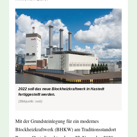
2022 soll das neue Blockheizkraftwerk in Hastedt
fertiggestellt werden.
(Bildquelle: swb)
Mit der Grundsteinlegung für ein modernes
Blockheizkraftwerk (BHKW) am Traditionsstandort