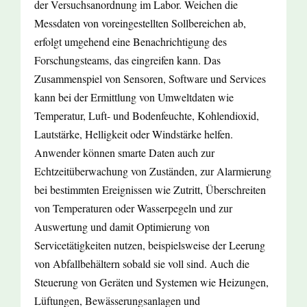
der Versuchsanordnung im Labor. Weichen die
Messdaten von voreingestellten Sollbereichen ab,
erfolgt umgehend eine Benachrichtigung des
Forschungsteams, das eingreifen kann. Das
Zusammenspiel von Sensoren, Software und Services
kann bei der Ermittlung von Umweltdaten wie
Temperatur, Luft- und Bodenfeuchte, Kohlendioxid,
Lautstärke, Helligkeit oder Windstärke helfen.
Anwender können smarte Daten auch zur
Echtzeitüberwachung von Zuständen, zur Alarmierung
bei bestimmten Ereignissen wie Zutritt, Überschreiten
von Temperaturen oder Wasserpegeln und zur
Auswertung und damit Optimierung von
Servicetätigkeiten nutzen, beispielsweise der Leerung
von Abfallbehältern sobald sie voll sind. Auch die
Steuerung von Geräten und Systemen wie Heizungen,
Lüftungen, Bewässerungsanlagen und