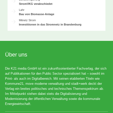
StromVKG verabschiedet
Lahr
Bau von Biomasse-Anlage
Mitnetz Strom
Investitionen in das Stromnetz in Brandenburg
Über uns
Die K21 media GmbH ist ein zukunftsorientierter Fachverlag, der sich
auf Publikationen für den Public Sector spezialisiert hat – sowohl im
Print- als auch im Digitalbereich. Mit seinen etablierten Titeln wie
Kommune21, move moderne verwaltung und stadt+werk deckt der
Verlag ein breites politisches und technisches Themenspektrum ab.
Im Mittelpunkt stehen dabei stets die Digitalisierung und
Modernisierung der öffentlichen Verwaltung sowie die kommunale
Energiewirtschaft.