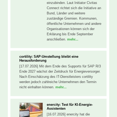
einzubinden. Laut Initiator Civitas
Connect richtet sich die Initiative an
Bund, Länder und weitere
zuständige Gremien. Kommunen,
öffentliche Unternehmen und andere
Organisationen können sich der
Erklärung bis Ende September
anschließen.
mehr...
cortility: SAP-Umstellung bleibt eine
Herausforderung
[17.07.2026] Mit dem Ende des Supports für SAP R/3
Ende 2027 wächst der Zeitdruck für Energieversorger.
Nach Einschätzung des IT-Dienstleisters cortility
werden jedoch zahlreiche Unternehmen den Termin
nicht einhalten können.
mehr...
enercity: Test für KI-Energie-
Assistenten
[16.07.2026] enercity hat die