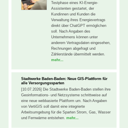
Testphase eines KI-Energie-
Assistenten gestartet, der
Kundinnen und Kunden die
Verwaltung ihres Energievertrags
direkt über ChatGPT ermöglichen
soll. Nach Angaben des
Unternehmens können unter
anderem Vertragsdaten eingesehen,
Rechnungen abgefragt und
Zählerstände übermittelt werden.
mehr...
Stadtwerke Baden-Baden: Neue GIS-Plattform für
alle Versorgungssparten
[10.07.2026] Die Stadtwerke Baden-Baden stellen ihre
Geoinformations- und Netzsysteme schrittweise auf
eine neue webbasierte Plattform um. Nach Angaben
von VertiGIS soll damit eine integrierte
Arbeitsumgebung für die Sparten Strom, Gas, Wasser
und Fernwärme entstehen.
mehr...