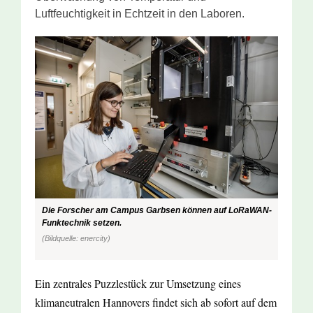
Luftfeuchtigkeit in Echtzeit in den Laboren.
Die Forscher am Campus Garbsen können auf LoRaWAN-
Funktechnik setzen.
(Bildquelle: enercity)
Ein zentrales Puzzlestück zur Umsetzung eines
klimaneutralen Hannovers findet sich ab sofort auf dem