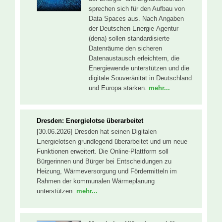
sprechen sich für den Aufbau von
Data Spaces aus. Nach Angaben
der Deutschen Energie-Agentur
(dena) sollen standardisierte
Datenräume den sicheren
Datenaustausch erleichtern, die
Energiewende unterstützen und die
digitale Souveränität in Deutschland
und Europa stärken.
mehr...
Dresden: Energielotse überarbeitet
[30.06.2026] Dresden hat seinen Digitalen
Energielotsen grundlegend überarbeitet und um neue
Funktionen erweitert. Die Online-Plattform soll
Bürgerinnen und Bürger bei Entscheidungen zu
Heizung, Wärmeversorgung und Fördermitteln im
Rahmen der kommunalen Wärmeplanung
unterstützen.
mehr...