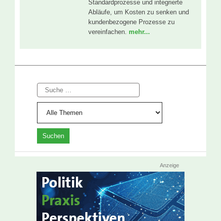
Standardprozesse und integrierte
Abläufe, um Kosten zu senken und
kundenbezogene Prozesse zu
vereinfachen.
mehr...
Suche
Anzeige