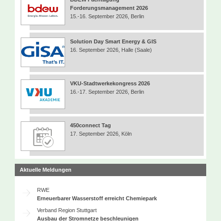
Forderungsmanagement 2026
15.-16. September 2026, Berlin
Solution Day Smart Energy & GIS
16. September 2026, Halle (Saale)
VKU-Stadtwerkekongress 2026
16.-17. September 2026, Berlin
450connect Tag
17. September 2026, Köln
Aktuelle Meldungen
RWE
Erneuerbarer Wasserstoff erreicht Chemiepark
Verband Region Stuttgart
Ausbau der Stromnetze beschleunigen