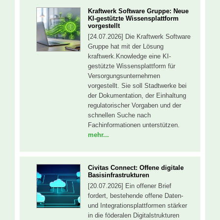
Kraftwerk Software Gruppe: Neue
KI-gestützte Wissensplattform
vorgestellt
[24.07.2026] Die Kraftwerk Software
Gruppe hat mit der Lösung
kraftwerk.Knowledge eine KI-
gestützte Wissensplattform für
Versorgungsunternehmen
vorgestellt. Sie soll Stadtwerke bei
der Dokumentation, der Einhaltung
regulatorischer Vorgaben und der
schnellen Suche nach
Fachinformationen unterstützen.
mehr...
Civitas Connect: Offene digitale
Basisinfrastrukturen
[20.07.2026] Ein offener Brief
fordert, bestehende offene Daten-
und Integrationsplattformen stärker
in die föderalen Digitalstrukturen