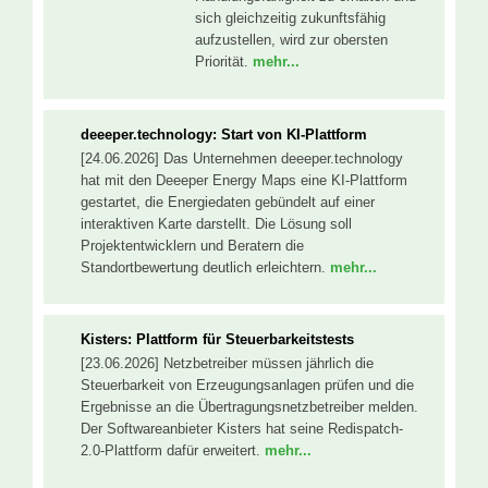
sich gleichzeitig zukunftsfähig
aufzustellen, wird zur obersten
Priorität.
mehr...
deeeper.technology: Start von KI-Plattform
[24.06.2026] Das Unternehmen deeeper.technology
hat mit den Deeeper Energy Maps eine KI-Plattform
gestartet, die Energiedaten gebündelt auf einer
interaktiven Karte darstellt. Die Lösung soll
Projektentwicklern und Beratern die
Standortbewertung deutlich erleichtern.
mehr...
Kisters: Plattform für Steuerbarkeitstests
[23.06.2026] Netzbetreiber müssen jährlich die
Steuerbarkeit von Erzeugungsanlagen prüfen und die
Ergebnisse an die Übertragungsnetzbetreiber melden.
Der Softwareanbieter Kisters hat seine Redispatch-
2.0-Plattform dafür erweitert.
mehr...