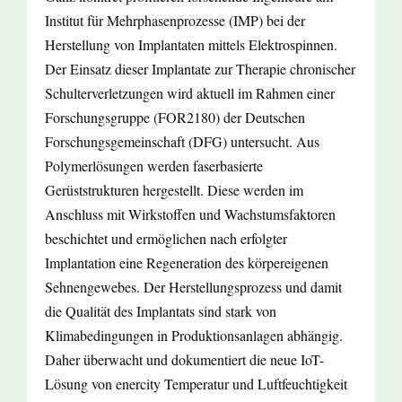
Institut für Mehrphasenprozesse (IMP) bei der
Herstellung von Implantaten mittels Elektrospinnen.
Der Einsatz dieser Implantate zur Therapie chronischer
Schulterverletzungen wird aktuell im Rahmen einer
Forschungsgruppe (FOR2180) der Deutschen
Forschungsgemeinschaft (DFG) untersucht. Aus
Polymerlösungen werden faserbasierte
Gerüststrukturen hergestellt. Diese werden im
Anschluss mit Wirkstoffen und Wachstumsfaktoren
beschichtet und ermöglichen nach erfolgter
Implantation eine Regeneration des körpereigenen
Sehnengewebes. Der Herstellungsprozess und damit
die Qualität des Implantats sind stark von
Klimabedingungen in Produktionsanlagen abhängig.
Daher überwacht und dokumentiert die neue IoT-
Lösung von enercity Temperatur und Luftfeuchtigkeit