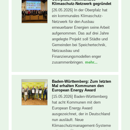
Klimaschutz-Netzwerk gegründet
[26.05.2026] In der Oberpfalz hat
ein kommunales Klimaschutz-
Netzwerk für den Ausbau
erneuerbarer Energien seine Arbeit
aufgenommen. Das auf drei Jahre
angelegte Projekt soll Städte und
Gemeinden bei Speichertechnik,
Netzausbau und
Finanzierungsmodellen enger
zusammenbringen.
mehr...
Baden-Württemberg: Zum letzten
Mal erhalten Kommunen den
European Energy Award
[15.05.2026] Baden-Württemberg
hat acht Kommunen mit dem
European Energy Award
ausgezeichnet, der in Deutschland
nun ausläuft. Neue
Klimaschutzmanagement-Systeme