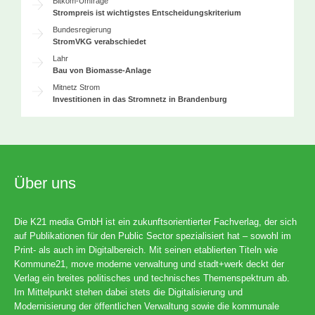
Bitkom-Umfrage
Strompreis ist wichtigstes Entscheidungskriterium
Bundesregierung
StromVKG verabschiedet
Lahr
Bau von Biomasse-Anlage
Mitnetz Strom
Investitionen in das Stromnetz in Brandenburg
Über uns
Die K21 media GmbH ist ein zukunftsorientierter Fachverlag, der sich
auf Publikationen für den Public Sector spezialisiert hat – sowohl im
Print- als auch im Digitalbereich. Mit seinen etablierten Titeln wie
Kommune21, move moderne verwaltung und stadt+werk deckt der
Verlag ein breites politisches und technisches Themenspektrum ab.
Im Mittelpunkt stehen dabei stets die Digitalisierung und
Modernisierung der öffentlichen Verwaltung sowie die kommunale