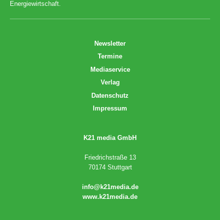
Energiewirtschaft.
Newsletter
Termine
Mediaservice
Verlag
Datenschutz
Impressum
K21 media GmbH
Friedrichstraße 13
70174 Stuttgart
info@k21media.de
www.k21media.de