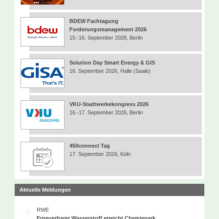
BDEW Fachtagung
Forderungsmanagement 2026
15.-16. September 2026, Berlin
Solution Day Smart Energy & GIS
16. September 2026, Halle (Saale)
VKU-Stadtwerkekongress 2026
16.-17. September 2026, Berlin
450connect Tag
17. September 2026, Köln
Aktuelle Meldungen
RWE
Erneuerbarer Wasserstoff erreicht Chemiepark