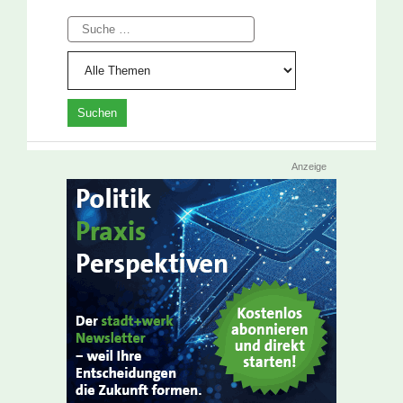
Suche
Anzeige