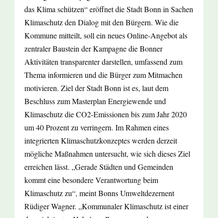
das Klima schützen“ eröffnet die Stadt Bonn in Sachen
Klimaschutz den Dialog mit den Bürgern. Wie die
Kommune mitteilt, soll ein neues Online-Angebot als
zentraler Baustein der Kampagne die Bonner
Aktivitäten transparenter darstellen, umfassend zum
Thema informieren und die Bürger zum Mitmachen
motivieren. Ziel der Stadt Bonn ist es, laut dem
Beschluss zum Masterplan Energiewende und
Klimaschutz die CO2-Emissionen bis zum Jahr 2020
um 40 Prozent zu verringern. Im Rahmen eines
integrierten Klimaschutzkonzeptes werden derzeit
mögliche Maßnahmen untersucht, wie sich dieses Ziel
erreichen lässt. „Gerade Städten und Gemeinden
kommt eine besondere Verantwortung beim
Klimaschutz zu“, meint Bonns Umweltdezernent
Rüdiger Wagner. „Kommunaler Klimaschutz ist einer