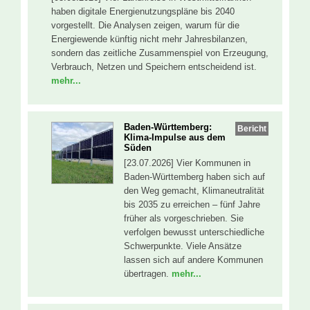
haben digitale Energienutzungspläne bis 2040
vorgestellt. Die Analysen zeigen, warum für die
Energiewende künftig nicht mehr Jahresbilanzen,
sondern das zeitliche Zusammenspiel von Erzeugung,
Verbrauch, Netzen und Speichern entscheidend ist.
mehr...
Baden-Württemberg:
Bericht
Klima-Impulse aus dem
Süden
[23.07.2026] Vier Kommunen in
Baden-Württemberg haben sich auf
den Weg gemacht, Klimaneutralität
bis 2035 zu erreichen – fünf Jahre
früher als vorgeschrieben. Sie
verfolgen bewusst unterschiedliche
Schwerpunkte. Viele Ansätze
lassen sich auf andere Kommunen
übertragen.
mehr...