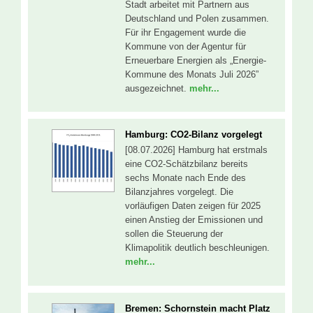
Stadt arbeitet mit Partnern aus
Deutschland und Polen zusammen.
Für ihr Engagement wurde die
Kommune von der Agentur für
Erneuerbare Energien als „Energie-
Kommune des Monats Juli 2026”
ausgezeichnet.
mehr...
Hamburg: CO2-Bilanz vorgelegt
[08.07.2026] Hamburg hat erstmals
eine CO2-Schätzbilanz bereits
sechs Monate nach Ende des
Bilanzjahres vorgelegt. Die
vorläufigen Daten zeigen für 2025
einen Anstieg der Emissionen und
sollen die Steuerung der
Klimapolitik deutlich beschleunigen.
mehr...
Bremen: Schornstein macht Platz