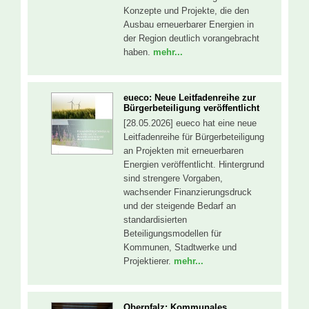
Konzepte und Projekte, die den
Ausbau erneuerbarer Energien in
der Region deutlich vorangebracht
haben.
mehr...
eueco: Neue Leitfadenreihe zur
Bürgerbeteiligung veröffentlicht
[28.05.2026] eueco hat eine neue
Leitfadenreihe für Bürgerbeteiligung
an Projekten mit erneuerbaren
Energien veröffentlicht. Hintergrund
sind strengere Vorgaben,
wachsender Finanzierungsdruck
und der steigende Bedarf an
standardisierten
Beteiligungsmodellen für
Kommunen, Stadtwerke und
Projektierer.
mehr...
Oberpfalz: Kommunales