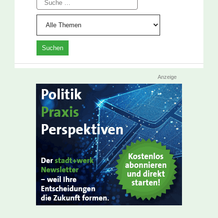
Anzeige