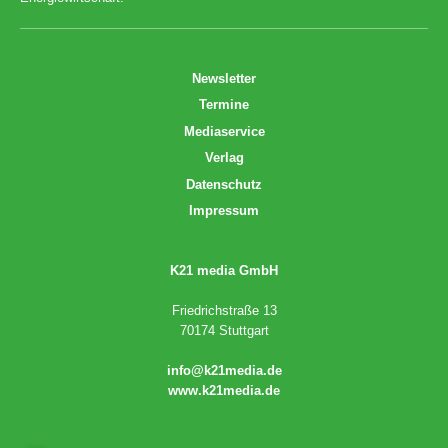
Newsletter
Termine
Mediaservice
Verlag
Datenschutz
Impressum
K21 media GmbH
Friedrichstraße 13
70174 Stuttgart
info@k21media.de
www.k21media.de