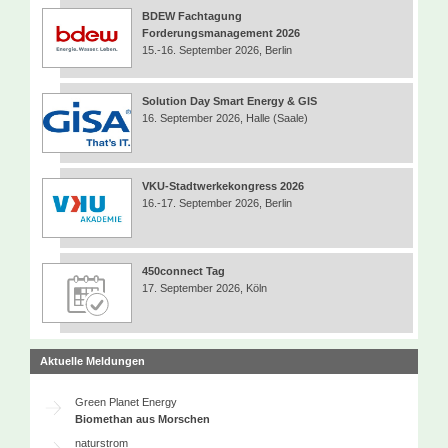
BDEW Fachtagung
Forderungsmanagement 2026
15.-16. September 2026, Berlin
Solution Day Smart Energy & GIS
16. September 2026, Halle (Saale)
VKU-Stadtwerkekongress 2026
16.-17. September 2026, Berlin
450connect Tag
17. September 2026, Köln
Aktuelle Meldungen
Green Planet Energy
Biomethan aus Morschen
naturstrom