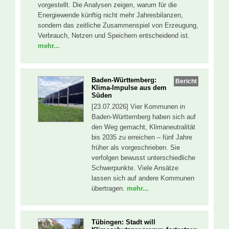
vorgestellt. Die Analysen zeigen, warum für die
Energiewende künftig nicht mehr Jahresbilanzen,
sondern das zeitliche Zusammenspiel von Erzeugung,
Verbrauch, Netzen und Speichern entscheidend ist.
mehr...
Baden-Württemberg:
Bericht
Klima-Impulse aus dem
Süden
[23.07.2026] Vier Kommunen in
Baden-Württemberg haben sich auf
den Weg gemacht, Klimaneutralität
bis 2035 zu erreichen – fünf Jahre
früher als vorgeschrieben. Sie
verfolgen bewusst unterschiedliche
Schwerpunkte. Viele Ansätze
lassen sich auf andere Kommunen
übertragen.
mehr...
Tübingen: Stadt will