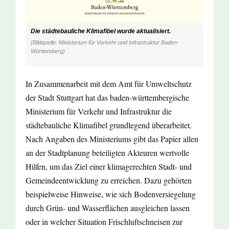
Die städtebauliche Klimafibel wurde aktualisiert.
(Bildquelle: Ministerium für Verkehr und Infrastruktur Baden-
Württemberg)
In Zusammenarbeit mit dem Amt für Umweltschutz
der Stadt Stuttgart hat das baden-württembergische
Ministerium für Verkehr und Infrastruktur die
städtebauliche Klimafibel grundlegend überarbeitet.
Nach Angaben des Ministeriums gibt das Papier allen
an der Stadtplanung beteiligten Akteuren wertvolle
Hilfen, um das Ziel einer klimagerechten Stadt- und
Gemeindeentwicklung zu erreichen. Dazu gehörten
beispielweise Hinweise, wie sich Bodenversiegelung
durch Grün- und Wasserflächen ausgleichen lassen
oder in welcher Situation Frischluftschneisen zur