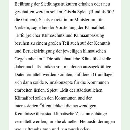
Belüftung der Siedlungsstrukturen erhalten oder neu
geschaffen werden sollten. Gisela Splett (Bündnis 90 /
die Grünen), Staatssekretärin im Ministerium für
Verkehr, sagte bei der Vorstellung der Klimafibel:
„Erfolgreicher Klimaschutz und Klimaanpassung
beruhen zu einem großen Teil auch auf der Kenntnis
und Berücksichtigung der jeweiligen klimatischen
Gegebenheiten.“ Die städtebauliche Klimafibel stelle
daher auch Techniken vor, mit denen aussagekräftige
Daten ermittelt werden könnten, auf deren Grundlage
sich dann solide Klimakonzepte für die Kommunen
erarbeiten ließen. Splett: „Mit der städtbaulichen
Klimafibel sollen den Kommunen und der
interessierten Öffentlichkeit die notwendigen
Kenntnisse über stadtklimatische Zusammenhänge
vermittelt werden, um die aktuellen Herausforderungen
wie Luftreinhaltung und -austausch oder