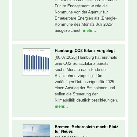
Für ihr Engagement wurde die
Kommune von der Agentur für
Erneuerbare Energien als „Energie-
Kommune des Monats Juli 2026”
ausgezeichnet.
mehr...
Hamburg: CO2-Bilanz vorgelegt
[08.07.2026] Hamburg hat erstmals
eine CO2-Schätzbilanz bereits
sechs Monate nach Ende des
Bilanzjahres vorgelegt. Die
vorläufigen Daten zeigen für 2025
einen Anstieg der Emissionen und
sollen die Steuerung der
Klimapolitik deutlich beschleunigen.
mehr...
Bremen: Schornstein macht Platz
für Neues