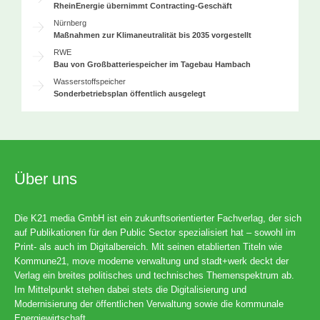
RheinEnergie übernimmt Contracting-Geschäft
Nürnberg
Maßnahmen zur Klimaneutralität bis 2035 vorgestellt
RWE
Bau von Großbatteriespeicher im Tagebau Hambach
Wasserstoffspeicher
Sonderbetriebsplan öffentlich ausgelegt
Über uns
Die K21 media GmbH ist ein zukunftsorientierter Fachverlag, der sich
auf Publikationen für den Public Sector spezialisiert hat – sowohl im
Print- als auch im Digitalbereich. Mit seinen etablierten Titeln wie
Kommune21, move moderne verwaltung und stadt+werk deckt der
Verlag ein breites politisches und technisches Themenspektrum ab.
Im Mittelpunkt stehen dabei stets die Digitalisierung und
Modernisierung der öffentlichen Verwaltung sowie die kommunale
Energiewirtschaft.