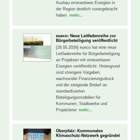
Ausbau erneuerbarer Energien in
der Region deutlich vorangebracht
haben.
mehr...
eueco: Neue Leitfadenreihe zur
Bürgerbeteiligung veröffentlicht
[28.05.2026] eueco hat eine neue
Leitfadenreihe für Bürgerbeteiligung
an Projekten mit erneuerbaren
Energien veröffentlicht. Hintergrund
sind strengere Vorgaben,
wachsender Finanzierungsdruck
und der steigende Bedarf an
standardisierten
Beteiligungsmodellen für
Kommunen, Stadtwerke und
Projektierer.
mehr...
Oberpfalz: Kommunales
Klimaschutz-Netzwerk gegründet