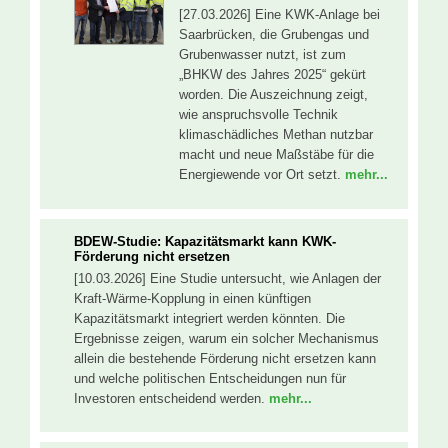
[27.03.2026] Eine KWK-Anlage bei
Saarbrücken, die Grubengas und
Grubenwasser nutzt, ist zum
„BHKW des Jahres 2025“ gekürt
worden. Die Auszeichnung zeigt,
wie anspruchsvolle Technik
klimaschädliches Methan nutzbar
macht und neue Maßstäbe für die
Energiewende vor Ort setzt.
mehr...
BDEW-Studie: Kapazitätsmarkt kann KWK-
Förderung nicht ersetzen
[10.03.2026] Eine Studie untersucht, wie Anlagen der
Kraft-Wärme-Kopplung in einen künftigen
Kapazitätsmarkt integriert werden könnten. Die
Ergebnisse zeigen, warum ein solcher Mechanismus
allein die bestehende Förderung nicht ersetzen kann
und welche politischen Entscheidungen nun für
Investoren entscheidend werden.
mehr...