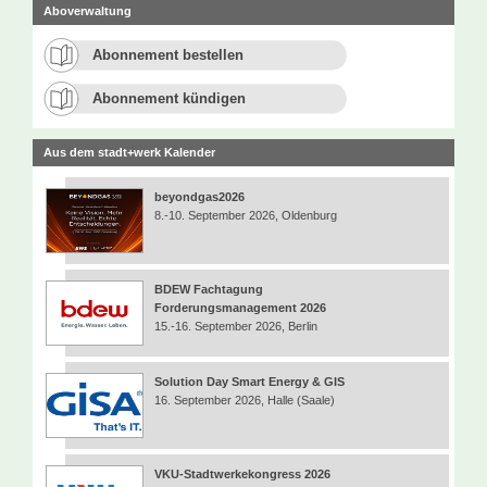
Aboverwaltung
Abonnement bestellen
Abonnement kündigen
Aus dem stadt+werk Kalender
beyondgas2026
8.-10. September 2026, Oldenburg
BDEW Fachtagung
Forderungsmanagement 2026
15.-16. September 2026, Berlin
Solution Day Smart Energy & GIS
16. September 2026, Halle (Saale)
VKU-Stadtwerkekongress 2026