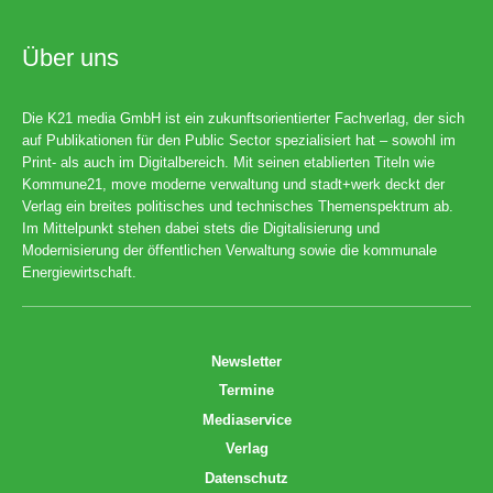
Über uns
Die K21 media GmbH ist ein zukunftsorientierter Fachverlag, der sich
auf Publikationen für den Public Sector spezialisiert hat – sowohl im
Print- als auch im Digitalbereich. Mit seinen etablierten Titeln wie
Kommune21, move moderne verwaltung und stadt+werk deckt der
Verlag ein breites politisches und technisches Themenspektrum ab.
Im Mittelpunkt stehen dabei stets die Digitalisierung und
Modernisierung der öffentlichen Verwaltung sowie die kommunale
Energiewirtschaft.
Newsletter
Termine
Mediaservice
Verlag
Datenschutz