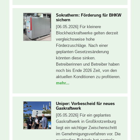
Sokratherm: Förderung für BHKW
sichern
[06.05.2026] Für kleinere
Blockheizkraftwerke gelten derzeit
vergleichsweise hohe
Förderzuschläge. Nach einer
geplanten Gesetzesänderung
könnten diese sinken.
Betreiberinnen und Betreiber haben
noch bis Ende 2026 Zeit, von den
aktuellen Konditionen zu profitieren.
mehr...
Uniper: Vorbescheid für neues
Gaskraftwerk
[05.05.2026] Für ein geplantes
Gaskraftwerk in Großkrotzenburg
liegt ein wichtiger Zwischenschritt
im Genehmigungsverfahren vor. Die