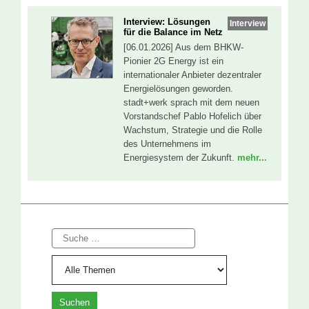
Interview: Lösungen
Interview
für die Balance im Netz
[06.01.2026] Aus dem BHKW-
Pionier 2G Energy ist ein
internationaler Anbieter dezentraler
Energielösungen geworden.
stadt+werk sprach mit dem neuen
Vorstandschef Pablo Hofelich über
Wachstum, Strategie und die Rolle
des Unternehmens im
Energiesystem der Zukunft.
mehr...
Suche