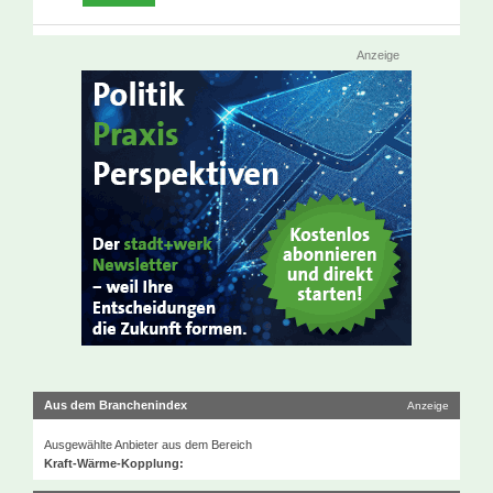
Anzeige
Aus dem Branchenindex
Anzeige
Ausgewählte Anbieter aus dem Bereich
Kraft-Wärme-Kopplung: