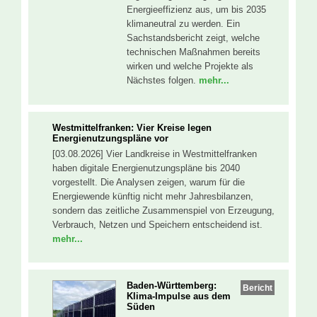
Energieeffizienz aus, um bis 2035
klimaneutral zu werden. Ein
Sachstandsbericht zeigt, welche
technischen Maßnahmen bereits
wirken und welche Projekte als
Nächstes folgen.
mehr...
Westmittelfranken: Vier Kreise legen
Energienutzungspläne vor
[03.08.2026] Vier Landkreise in Westmittelfranken
haben digitale Energienutzungspläne bis 2040
vorgestellt. Die Analysen zeigen, warum für die
Energiewende künftig nicht mehr Jahresbilanzen,
sondern das zeitliche Zusammenspiel von Erzeugung,
Verbrauch, Netzen und Speichern entscheidend ist.
mehr...
Baden-Württemberg:
Bericht
Klima-Impulse aus dem
Süden