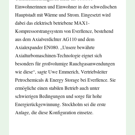
Einwohnerinnen und Einwohner in der schwedischen
Hauptstadt mit Wärme und Strom. Eingesetzt wird
dabei das elektrisch betriebene MAX1-
Kompressorstrangsystem von Everllence, bestehend
aus dem Axialverdichter AG110 und dem
Axialexpander EN080. „Unsere bewährte
Axialturbomaschinen-Technologie eignet sich
besonders für großvolumige Rauchgasanwendungen
wie diese“, sagte Uwe Emmerich, Vertriebsleiter
Petrochemicals & Energy Storage bei Everllence. Sie
ermögliche einen stabilen Betrieb auch unter
schwierigen Bedingungen und sorge für hohe
Energierückgewinnung. Stockholm sei die erste
Anlage, die diese Konfiguration einsetze.