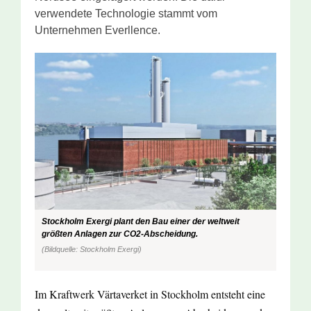
verwendete Technologie stammt vom
Unternehmen Everllence.
Stockholm Exergi plant den Bau einer der weltweit
größten Anlagen zur CO2-Abscheidung.
(Bildquelle: Stockholm Exergi)
Im Kraftwerk Värtaverket in Stockholm entsteht eine