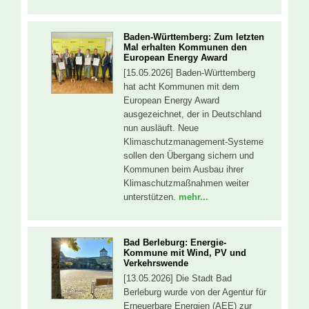
Baden-Württemberg: Zum letzten
Mal erhalten Kommunen den
European Energy Award
[15.05.2026] Baden-Württemberg
hat acht Kommunen mit dem
European Energy Award
ausgezeichnet, der in Deutschland
nun ausläuft. Neue
Klimaschutzmanagement-Systeme
sollen den Übergang sichern und
Kommunen beim Ausbau ihrer
Klimaschutzmaßnahmen weiter
unterstützen.
mehr...
Bad Berleburg: Energie-
Kommune mit Wind, PV und
Verkehrswende
[13.05.2026] Die Stadt Bad
Berleburg wurde von der Agentur für
Erneuerbare Energien (AEE) zur