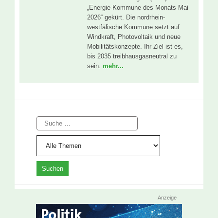
„Energie-Kommune des Monats Mai
2026“ gekürt. Die nordrhein-
westfälische Kommune setzt auf
Windkraft, Photovoltaik und neue
Mobilitätskonzepte. Ihr Ziel ist es,
bis 2035 treibhausgasneutral zu
sein.
mehr...
Suche
Anzeige