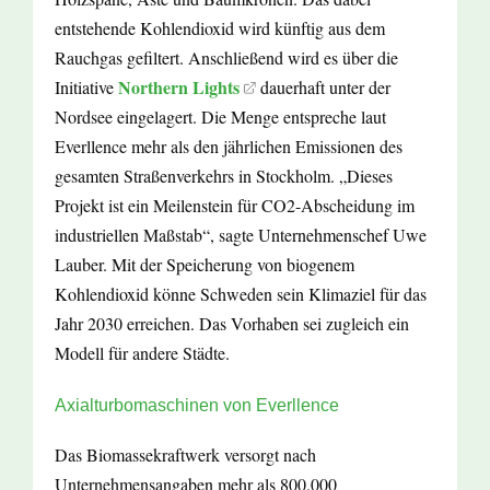
entstehende Kohlendioxid wird künftig aus dem
Rauchgas gefiltert. Anschließend wird es über die
Northern Lights
Initiative
dauerhaft unter der
Nordsee eingelagert. Die Menge entspreche laut
Everllence mehr als den jährlichen Emissionen des
gesamten Straßenverkehrs in Stockholm. „Dieses
Projekt ist ein Meilenstein für CO2-Abscheidung im
industriellen Maßstab“, sagte Unternehmenschef Uwe
Lauber. Mit der Speicherung von biogenem
Kohlendioxid könne Schweden sein Klimaziel für das
Jahr 2030 erreichen. Das Vorhaben sei zugleich ein
Modell für andere Städte.
Axialturbomaschinen von Everllence
Das Biomassekraftwerk versorgt nach
Unternehmensangaben mehr als 800.000