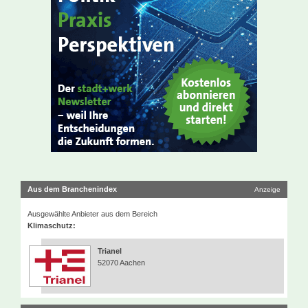
Aus dem Branchenindex
Anzeige
Ausgewählte Anbieter aus dem Bereich
Klimaschutz:
Trianel
52070 Aachen