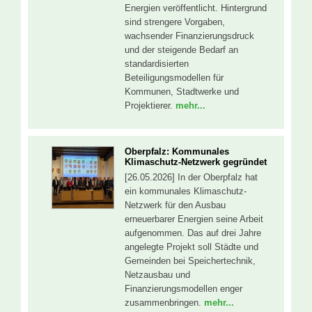
Energien veröffentlicht. Hintergrund
sind strengere Vorgaben,
wachsender Finanzierungsdruck
und der steigende Bedarf an
standardisierten
Beteiligungsmodellen für
Kommunen, Stadtwerke und
Projektierer.
mehr...
Oberpfalz: Kommunales
Klimaschutz-Netzwerk gegründet
[26.05.2026] In der Oberpfalz hat
ein kommunales Klimaschutz-
Netzwerk für den Ausbau
erneuerbarer Energien seine Arbeit
aufgenommen. Das auf drei Jahre
angelegte Projekt soll Städte und
Gemeinden bei Speichertechnik,
Netzausbau und
Finanzierungsmodellen enger
zusammenbringen.
mehr...