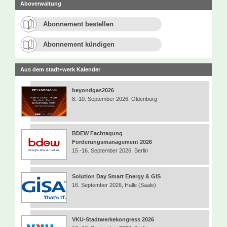
Aboverwaltung
Abonnement bestellen
Abonnement kündigen
Aus dem stadt+werk Kalender
beyondgas2026
8.-10. September 2026, Oldenburg
BDEW Fachtagung
Forderungsmanagement 2026
15.-16. September 2026, Berlin
Solution Day Smart Energy & GIS
16. September 2026, Halle (Saale)
VKU-Stadtwerkekongress 2026