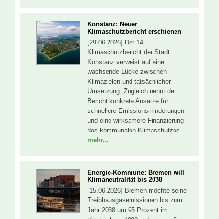
Konstanz: Neuer
Klimaschutzbericht erschienen
[29.06.2026] Der 14.
Klimaschutzbericht der Stadt
Konstanz verweist auf eine
wachsende Lücke zwischen
Klimazielen und tatsächlicher
Umsetzung. Zugleich nennt der
Bericht konkrete Ansätze für
schnellere Emissionsminderungen
und eine wirksamere Finanzierung
des kommunalen Klimaschutzes.
mehr...
Energie-Kommune: Bremen will
Klimaneutralität bis 2038
[15.06.2026] Bremen möchte seine
Treibhausgasemissionen bis zum
Jahr 2038 um 95 Prozent im