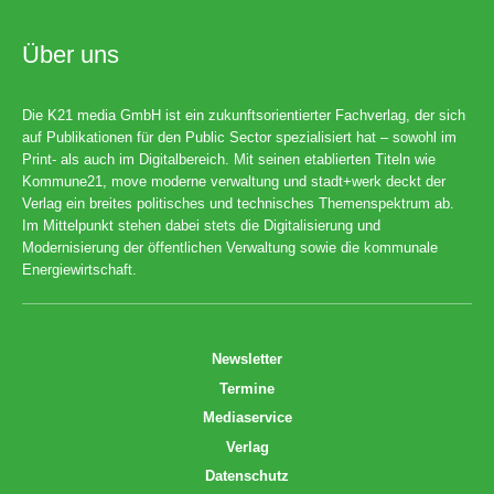
Über uns
Die K21 media GmbH ist ein zukunftsorientierter Fachverlag, der sich
auf Publikationen für den Public Sector spezialisiert hat – sowohl im
Print- als auch im Digitalbereich. Mit seinen etablierten Titeln wie
Kommune21, move moderne verwaltung und stadt+werk deckt der
Verlag ein breites politisches und technisches Themenspektrum ab.
Im Mittelpunkt stehen dabei stets die Digitalisierung und
Modernisierung der öffentlichen Verwaltung sowie die kommunale
Energiewirtschaft.
Newsletter
Termine
Mediaservice
Verlag
Datenschutz