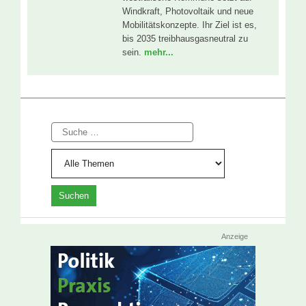
Windkraft, Photovoltaik und neue
Mobilitätskonzepte. Ihr Ziel ist es,
bis 2035 treibhausgasneutral zu
sein.
mehr...
Suche
Anzeige