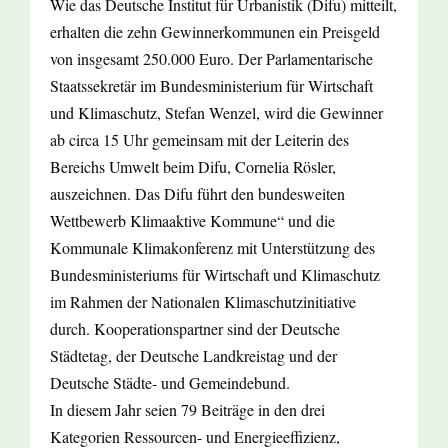
Wie das Deutsche Institut für Urbanistik (Difu) mitteilt,
erhalten die zehn Gewinnerkommunen ein Preisgeld
von insgesamt 250.000 Euro. Der Parlamentarische
Staatssekretär im Bundesministerium für Wirtschaft
und Klimaschutz, Stefan Wenzel, wird die Gewinner
ab circa 15 Uhr gemeinsam mit der Leiterin des
Bereichs Umwelt beim Difu, Cornelia Rösler,
auszeichnen. Das Difu führt den bundesweiten
Wettbewerb Klimaaktive Kommune“ und die
Kommunale Klimakonferenz mit Unterstützung des
Bundesministeriums für Wirtschaft und Klimaschutz
im Rahmen der Nationalen Klimaschutzinitiative
durch. Kooperationspartner sind der Deutsche
Städtetag, der Deutsche Landkreistag und der
Deutsche Städte- und Gemeindebund.
In diesem Jahr seien 79 Beiträge in den drei
Kategorien Ressourcen- und Energieeffizienz,