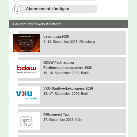
Abonnement kündigen
Aus dem stadt+werk Kalender
beyondgas2026
8.-10. September 2026, Oldenburg
BDEW Fachtagung
Forderungsmanagement 2026
15.-16. September 2026, Berlin
VKU-Stadtwerkekongress 2026
16.-17. September 2026, Berlin
450connect Tag
17. September 2026, Köln