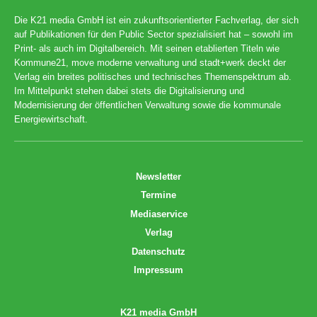
Die K21 media GmbH ist ein zukunftsorientierter Fachverlag, der sich
auf Publikationen für den Public Sector spezialisiert hat – sowohl im
Print- als auch im Digitalbereich. Mit seinen etablierten Titeln wie
Kommune21, move moderne verwaltung und stadt+werk deckt der
Verlag ein breites politisches und technisches Themenspektrum ab.
Im Mittelpunkt stehen dabei stets die Digitalisierung und
Modernisierung der öffentlichen Verwaltung sowie die kommunale
Energiewirtschaft.
Newsletter
Termine
Mediaservice
Verlag
Datenschutz
Impressum
K21 media GmbH