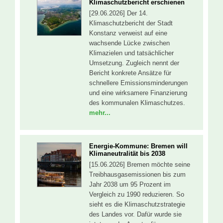
Klimaschutzbericht erschienen
[29.06.2026] Der 14.
Klimaschutzbericht der Stadt
Konstanz verweist auf eine
wachsende Lücke zwischen
Klimazielen und tatsächlicher
Umsetzung. Zugleich nennt der
Bericht konkrete Ansätze für
schnellere Emissionsminderungen
und eine wirksamere Finanzierung
des kommunalen Klimaschutzes.
mehr...
Energie-Kommune: Bremen will
Klimaneutralität bis 2038
[15.06.2026] Bremen möchte seine
Treibhausgasemissionen bis zum
Jahr 2038 um 95 Prozent im
Vergleich zu 1990 reduzieren. So
sieht es die Klimaschutzstrategie
des Landes vor. Dafür wurde sie