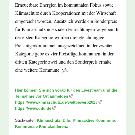
Erneuerbare Energien im kommunalen Fokus sowie
Klimaschutz durch Kooperationen mit der Wirtschaft
eingereicht worden. Zusätzlich werde ein Sonderpreis
für Klimaschutz in sozialen Einrichtungen vergeben. In
der ersten Kategorie würden drei gleichrangige
Preisträgerkommunen ausgezeichnet, in der zweiten
Kategorie gebe es vier Preisträgerkommunen, in der
dritten Kategorie zwei und den Sonderpreis erhalte
eine weitere Kommune.
(th)
Hier können Sie sich vorab für den Livestream und die
Teilnahme vor Ort anmelden
https://www.klimaschutz.de/wettbewerb2023
https://www.difu.de
Stichwörter:
Klimaschutz
,
Difu
,
Klimaaktive Kommune
,
Kommunale Klimakonferenz