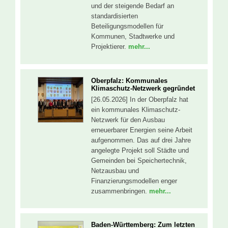
und der steigende Bedarf an
standardisierten
Beteiligungsmodellen für
Kommunen, Stadtwerke und
Projektierer.
mehr...
Oberpfalz: Kommunales
Klimaschutz-Netzwerk gegründet
[26.05.2026] In der Oberpfalz hat
ein kommunales Klimaschutz-
Netzwerk für den Ausbau
erneuerbarer Energien seine Arbeit
aufgenommen. Das auf drei Jahre
angelegte Projekt soll Städte und
Gemeinden bei Speichertechnik,
Netzausbau und
Finanzierungsmodellen enger
zusammenbringen.
mehr...
Baden-Württemberg: Zum letzten