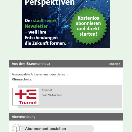
Aus dem Branchenindex
Anzeige
Ausgewählte Anbieter aus dem Bereich
Klimaschutz:
Trianel
52070 Aachen
Aboverwaltung
Abonnement bestellen