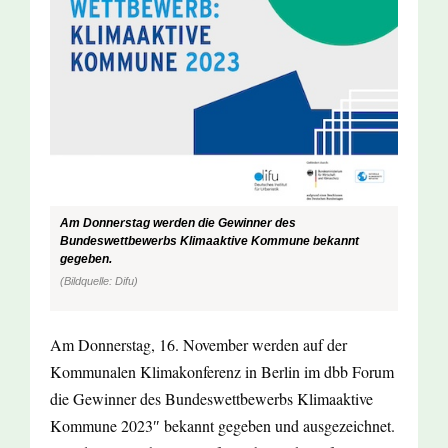
Am Donnerstag werden die Gewinner des
Bundeswettbewerbs Klimaaktive Kommune bekannt
gegeben.
(Bildquelle: Difu)
Am Donnerstag, 16. November werden auf der
Kommunalen Klimakonferenz in Berlin im dbb Forum
die Gewinner des Bundeswettbewerbs Klimaaktive
Kommune 2023″ bekannt gegeben und ausgezeichnet.