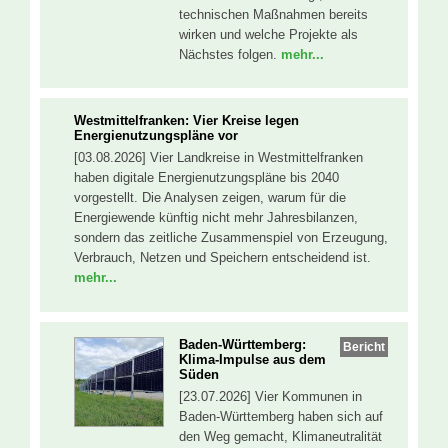
technischen Maßnahmen bereits
wirken und welche Projekte als
Nächstes folgen.
mehr...
Westmittelfranken: Vier Kreise legen
Energienutzungspläne vor
[03.08.2026] Vier Landkreise in Westmittelfranken
haben digitale Energienutzungspläne bis 2040
vorgestellt. Die Analysen zeigen, warum für die
Energiewende künftig nicht mehr Jahresbilanzen,
sondern das zeitliche Zusammenspiel von Erzeugung,
Verbrauch, Netzen und Speichern entscheidend ist.
mehr...
Baden-Württemberg:
Bericht
Klima-Impulse aus dem
Süden
[23.07.2026] Vier Kommunen in
Baden-Württemberg haben sich auf
den Weg gemacht, Klimaneutralität