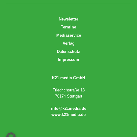
Newsletter
Termine
Mediaservice
Verlag
Datenschutz
Impressum
K21 media GmbH
Friedrichstraße 13
70174 Stuttgart
info@k21media.de
www.k21media.de