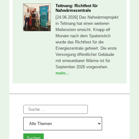
Tettnang: Richtfest für
Nahwärmezentrale
[24.06.2026] Das Nahwärmeprojekt
in Tettnang hat einen weiteren
Meilenstein erreicht. Knapp elf
Monate nach dem Spatenstich
wurde das Richtfest für die
Energiezentrale gefeiert. Die erste
Versorgung öffentlicher Gebäude
mit erneuerbarer Wärme ist für
September 2026 vorgesehen.
mehr...
Suche