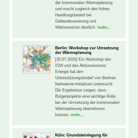
der kommunalen Wärmeplanung
und macht zugleich den hohen
Handlungsbedarf bei
Gebäudesanierung und
Wärmenetzen deutlich.
mehr...
Berlin: Workshop zur Umsetzung
der Wärmeplanung
[30.07.2026] Ein Workshop des
IÖW und des Aktionskreises
Energie hat den
Unterstützungsbedarf von Berliner
Nahwärme-Initiativen untersucht.
Die Ergebnisse zeigen, dass
Bürgerprojekte eine wichtige Rolle
bei der Umsetzung der kommunalen
Wärmeplanung übernehmen
können.
mehr...
Köln: Grundsteinlegung für