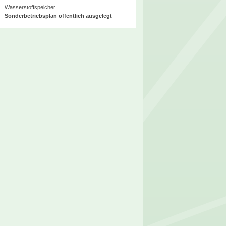
Wasserstoffspeicher
Sonderbetriebsplan öffentlich ausgelegt