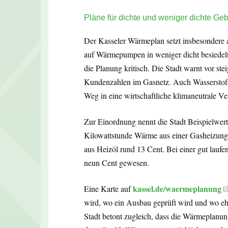
Pläne für dichte und weniger dichte Geb
Der Kasseler Wärmeplan setzt insbesondere 
auf Wärmepumpen in weniger dicht besiedel
die Planung kritisch. Die Stadt warnt vor s
Kundenzahlen im Gasnetz. Auch Wasserstoff
Weg in eine wirtschaftliche klimaneutrale Ve
Zur Einordnung nennt die Stadt Beispielwert
Kilowattstunde Wärme aus einer Gasheizung 
aus Heizöl rund 13 Cent. Bei einer gut lau
neun Cent gewesen.
kassel.de/waermeplanung
Eine Karte auf
wird, wo ein Ausbau geprüft wird und wo eh
Stadt betont zugleich, dass die Wärmeplanu