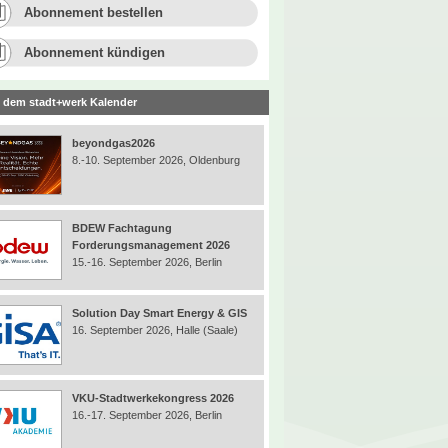
Abonnement bestellen
Abonnement kündigen
 dem stadt+werk Kalender
beyondgas2026
8.-10. September 2026, Oldenburg
BDEW Fachtagung
Forderungsmanagement 2026
15.-16. September 2026, Berlin
Solution Day Smart Energy & GIS
16. September 2026, Halle (Saale)
VKU-Stadtwerkekongress 2026
16.-17. September 2026, Berlin