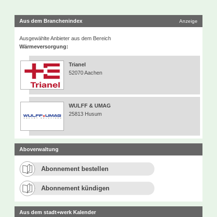
Aus dem Branchenindex
Anzeige
Ausgewählte Anbieter aus dem Bereich
Wärmeversorgung:
Trianel
52070 Aachen
WULFF & UMAG
25813 Husum
Aboverwaltung
Abonnement bestellen
Abonnement kündigen
Aus dem stadt+werk Kalender