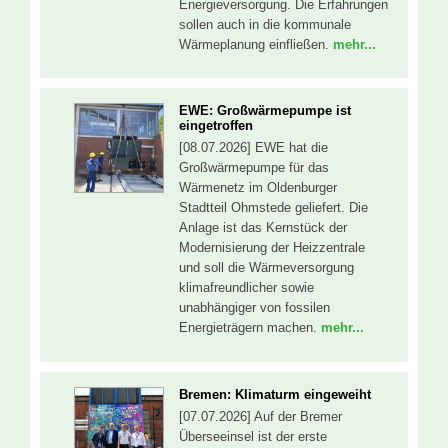
Energieversorgung. Die Erfahrungen
sollen auch in die kommunale
Wärmeplanung einfließen.
mehr...
EWE: Großwärmepumpe ist
eingetroffen
[08.07.2026] EWE hat die
Großwärmepumpe für das
Wärmenetz im Oldenburger
Stadtteil Ohmstede geliefert. Die
Anlage ist das Kernstück der
Modernisierung der Heizzentrale
und soll die Wärmeversorgung
klimafreundlicher sowie
unabhängiger von fossilen
Energieträgern machen.
mehr...
Bremen: Klimaturm eingeweiht
[07.07.2026] Auf der Bremer
Überseeinsel ist der erste