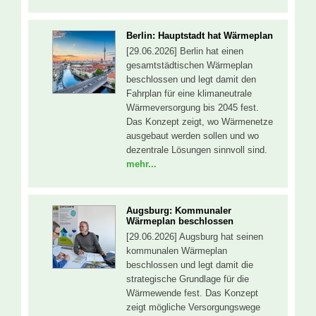
Berlin: Hauptstadt hat Wärmeplan
[29.06.2026] Berlin hat einen
gesamtstädtischen Wärmeplan
beschlossen und legt damit den
Fahrplan für eine klimaneutrale
Wärmeversorgung bis 2045 fest.
Das Konzept zeigt, wo Wärmenetze
ausgebaut werden sollen und wo
dezentrale Lösungen sinnvoll sind.
mehr...
Augsburg: Kommunaler
Wärmeplan beschlossen
[29.06.2026] Augsburg hat seinen
kommunalen Wärmeplan
beschlossen und legt damit die
strategische Grundlage für die
Wärmewende fest. Das Konzept
zeigt mögliche Versorgungswege