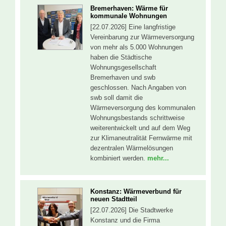
Bremerhaven: Wärme für
kommunale Wohnungen
[22.07.2026] Eine langfristige
Vereinbarung zur Wärmeversorgung
von mehr als 5.000 Wohnungen
haben die Städtische
Wohnungsgesellschaft
Bremerhaven und swb
geschlossen. Nach Angaben von
swb soll damit die
Wärmeversorgung des kommunalen
Wohnungsbestands schrittweise
weiterentwickelt und auf dem Weg
zur Klimaneutralität Fernwärme mit
dezentralen Wärmelösungen
kombiniert werden.
mehr...
Konstanz: Wärmeverbund für
neuen Stadtteil
[22.07.2026] Die Stadtwerke
Konstanz und die Firma