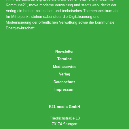
Kommune21, move moderne verwaltung und stadt+werk deckt der
Verlag ein breites politisches und technisches Themenspektrum ab.
Im Mittelpunkt stehen dabei stets die Digitalisierung und
Modernisierung der öffentlichen Verwaltung sowie die kommunale
Energiewirtschaft.
Newsletter
Termine
Mediaservice
Verlag
Datenschutz
Impressum
K21 media GmbH
Friedrichstraße 13
70174 Stuttgart