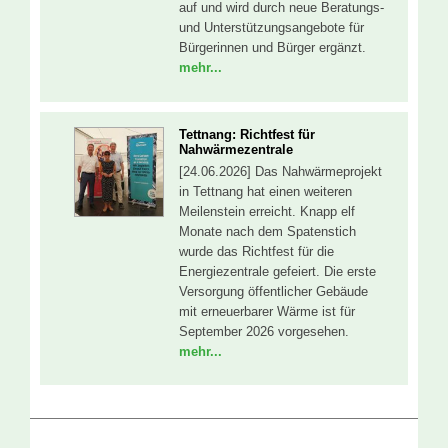
auf und wird durch neue Beratungs-
und Unterstützungsangebote für
Bürgerinnen und Bürger ergänzt.
mehr...
Tettnang: Richtfest für
Nahwärmezentrale
[24.06.2026] Das Nahwärmeprojekt
in Tettnang hat einen weiteren
Meilenstein erreicht. Knapp elf
Monate nach dem Spatenstich
wurde das Richtfest für die
Energiezentrale gefeiert. Die erste
Versorgung öffentlicher Gebäude
mit erneuerbarer Wärme ist für
September 2026 vorgesehen.
mehr...