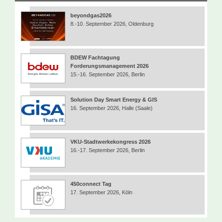
beyondgas2026
8.-10. September 2026, Oldenburg
BDEW Fachtagung
Forderungsmanagement 2026
15.-16. September 2026, Berlin
Solution Day Smart Energy & GIS
16. September 2026, Halle (Saale)
VKU-Stadtwerkekongress 2026
16.-17. September 2026, Berlin
450connect Tag
17. September 2026, Köln