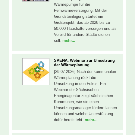
Wärmepumpe für die
Fernwärmeversorgung. Mit der
Grundsteinlegung startet ein
Großprojekt, das ab 2028 bis zu
50.000 Haushalte versorgen und als
Vorbild für andere Städte dienen
soll.
mehr...
SAENA: Webinar zur Umsetzung
der Wärmeplanung
[29.07.2026] Nach der kommunalen
Wärmeplanung rückt die
Umsetzung in den Fokus. Ein
Webinar der Sächsischen
Energieagentur zeigt sächsischen
Kommunen, wie sie einen
Umsetzungsmanager fördern lassen
können und welche Unterstützung
dafür bereitsteht.
mehr...