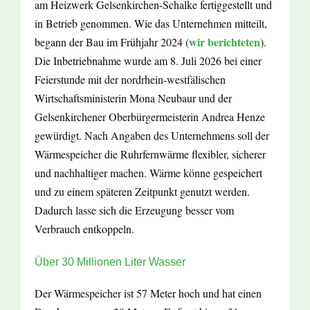
am Heizwerk Gelsenkirchen-Schalke fertiggestellt und
in Betrieb genommen. Wie das Unternehmen mitteilt,
wir berichteten
begann der Bau im Frühjahr 2024 (
).
Die Inbetriebnahme wurde am 8. Juli 2026 bei einer
Feierstunde mit der nordrhein-westfälischen
Wirtschaftsministerin Mona Neubaur und der
Gelsenkirchener Oberbürgermeisterin Andrea Henze
gewürdigt. Nach Angaben des Unternehmens soll der
Wärmespeicher die Ruhrfernwärme flexibler, sicherer
und nachhaltiger machen. Wärme könne gespeichert
und zu einem späteren Zeitpunkt genutzt werden.
Dadurch lasse sich die Erzeugung besser vom
Verbrauch entkoppeln.
Über 30 Millionen Liter Wasser
Der Wärmespeicher ist 57 Meter hoch und hat einen