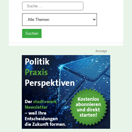
Suche
Anzeige