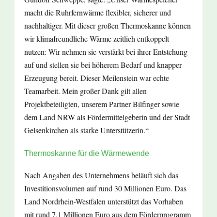
macht die Ruhrfernwärme flexibler, sicherer und
nachhaltiger. Mit dieser großen Thermoskanne können
wir klimafreundliche Wärme zeitlich entkoppelt
nutzen: Wir nehmen sie verstärkt bei ihrer Entstehung
auf und stellen sie bei höherem Bedarf und knapper
Erzeugung bereit. Dieser Meilenstein war echte
Teamarbeit. Mein großer Dank gilt allen
Projektbeteiligten, unserem Partner Bilfinger sowie
dem Land NRW als Fördermittelgeberin und der Stadt
Gelsenkirchen als starke Unterstützerin.“
Thermoskanne für die Wärmewende
Nach Angaben des Unternehmens beläuft sich das
Investitionsvolumen auf rund 30 Millionen Euro. Das
Land Nordrhein-Westfalen unterstützt das Vorhaben
mit rund 7,1 Millionen Euro aus dem Förderprogramm