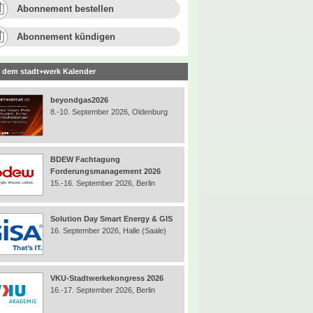
Abonnement bestellen
Abonnement kündigen
 dem stadt+werk Kalender
beyondgas2026
8.-10. September 2026, Oldenburg
BDEW Fachtagung
Forderungsmanagement 2026
15.-16. September 2026, Berlin
Solution Day Smart Energy & GIS
16. September 2026, Halle (Saale)
VKU-Stadtwerkekongress 2026
16.-17. September 2026, Berlin