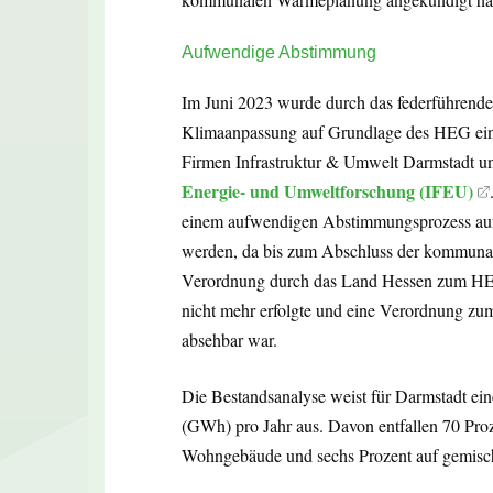
Aufwendige Abstimmung
Im Juni 2023 wurde durch das federführende
Klimaanpassung auf Grundlage des HEG ein 
Firmen Infrastruktur & Umwelt Darmstadt 
Energie- und Umweltforschung (IFEU)
einem aufwendigen Abstimmungsprozess auf u
werden, da bis zum Abschluss der kommunal
Verordnung durch das Land Hessen zum HEG
nicht mehr erfolgte und eine Verordnung 
absehbar war.
Die Bestandsanalyse weist für Darmstadt e
(GWh) pro Jahr aus. Davon entfallen 70 Pro
Wohngebäude und sechs Prozent auf gemisc