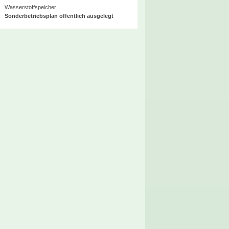
Wasserstoffspeicher
Sonderbetriebsplan öffentlich ausgelegt